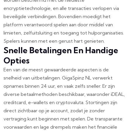
worden beschermd met de nieuwste
encryptietechnologie, en alle transacties verlopen via
beveiligde verbindingen. Bovendien moedigt het
platform verantwoord spelen aan door middel van
limieten, zelfuitsluiting en toegang tot hulporganisaties.
Spelers kunnen met een gerust hart genieten.
Snelle Betalingen En Handige
Opties
Een van de meest gewaardeerde aspecten is de
snelheid van uitbetalingen. GigaSpinz NL verwerkt
opnames binnen 24 uur, en vaak zelfs sneller. Er zijn
diverse betaalmethoden beschikbaar, waaronder iDEAL,
creditcard, e-wallets en cryptovaluta. Stortingen zijn
direct zichtbaar op je account, zodat je zonder
vertraging kunt beginnen met spelen. De transparante
voorwaarden en lage drempels maken het financiële