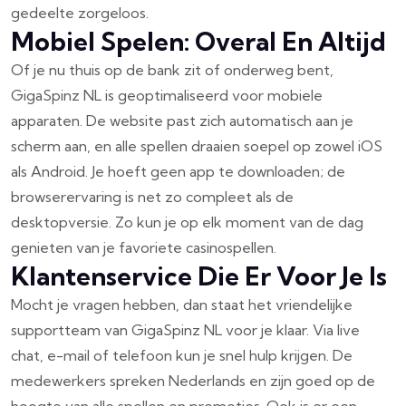
gedeelte zorgeloos.
Mobiel Spelen: Overal En Altijd
Of je nu thuis op de bank zit of onderweg bent,
GigaSpinz NL is geoptimaliseerd voor mobiele
apparaten. De website past zich automatisch aan je
scherm aan, en alle spellen draaien soepel op zowel iOS
als Android. Je hoeft geen app te downloaden; de
browserervaring is net zo compleet als de
desktopversie. Zo kun je op elk moment van de dag
genieten van je favoriete casinospellen.
Klantenservice Die Er Voor Je Is
Mocht je vragen hebben, dan staat het vriendelijke
supportteam van GigaSpinz NL voor je klaar. Via live
chat, e-mail of telefoon kun je snel hulp krijgen. De
medewerkers spreken Nederlands en zijn goed op de