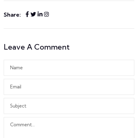
Share:
Leave A Comment