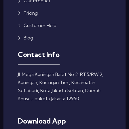
Our Product
Pricing
Customer Help
Blog
Contact Info
Jl. Mega Kuningan Barat No.2, RT.5/RW.2,
Kuningan, Kuningan Tim., Kecamatan
Setiabudi, Kota Jakarta Selatan, Daerah
Khusus Ibukota Jakarta 12950
Download App