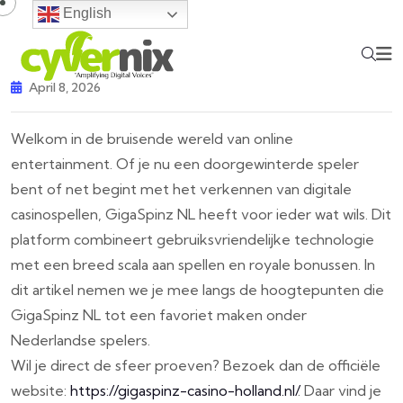
English
April 8, 2026
Welkom in de bruisende wereld van online
entertainment. Of je nu een doorgewinterde speler
bent of net begint met het verkennen van digitale
casinospellen, GigaSpinz NL heeft voor ieder wat wils. Dit
platform combineert gebruiksvriendelijke technologie
met een breed scala aan spellen en royale bonussen. In
dit artikel nemen we je mee langs de hoogtepunten die
GigaSpinz NL tot een favoriet maken onder
Nederlandse spelers.
Wil je direct de sfeer proeven? Bezoek dan de officiële
website:
https://gigaspinz-casino-holland.nl/
. Daar vind je