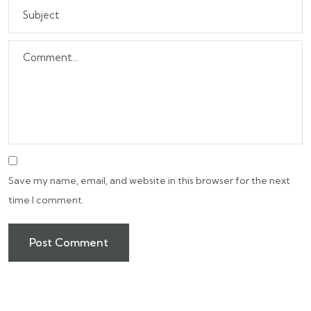
Save my name, email, and website in this browser for the next
time I comment.