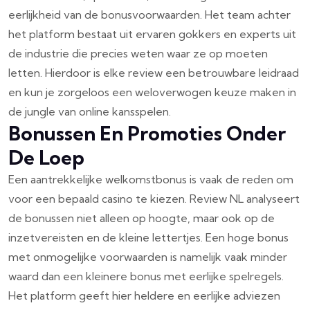
eerlijkheid van de bonusvoorwaarden. Het team achter
het platform bestaat uit ervaren gokkers en experts uit
de industrie die precies weten waar ze op moeten
letten. Hierdoor is elke review een betrouwbare leidraad
en kun je zorgeloos een weloverwogen keuze maken in
de jungle van online kansspelen.
Bonussen En Promoties Onder
De Loep
Een aantrekkelijke welkomstbonus is vaak de reden om
voor een bepaald casino te kiezen. Review NL analyseert
de bonussen niet alleen op hoogte, maar ook op de
inzetvereisten en de kleine lettertjes. Een hoge bonus
met onmogelijke voorwaarden is namelijk vaak minder
waard dan een kleinere bonus met eerlijke spelregels.
Het platform geeft hier heldere en eerlijke adviezen