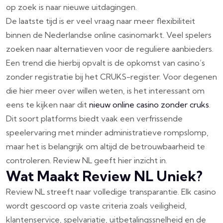
op zoek is naar nieuwe uitdagingen.
De laatste tijd is er veel vraag naar meer flexibiliteit
binnen de Nederlandse online casinomarkt. Veel spelers
zoeken naar alternatieven voor de reguliere aanbieders.
Een trend die hierbij opvalt is de opkomst van casino’s
zonder registratie bij het CRUKS-register. Voor degenen
die hier meer over willen weten, is het interessant om
eens te kijken naar dit
nieuw online casino zonder cruks
.
Dit soort platforms biedt vaak een verfrissende
speelervaring met minder administratieve rompslomp,
maar het is belangrijk om altijd de betrouwbaarheid te
controleren. Review NL geeft hier inzicht in.
Wat Maakt Review NL Uniek?
Review NL streeft naar volledige transparantie. Elk casino
wordt gescoord op vaste criteria zoals veiligheid,
klantenservice, spelvariatie, uitbetalingssnelheid en de