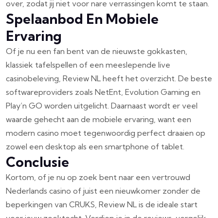
over, zodat jij niet voor nare verrassingen komt te staan.
Spelaanbod En Mobiele
Ervaring
Of je nu een fan bent van de nieuwste gokkasten,
klassiek tafelspellen of een meeslepende live
casinobeleving, Review NL heeft het overzicht. De beste
softwareproviders zoals NetEnt, Evolution Gaming en
Play’n GO worden uitgelicht. Daarnaast wordt er veel
waarde gehecht aan de mobiele ervaring, want een
modern casino moet tegenwoordig perfect draaien op
zowel een desktop als een smartphone of tablet.
Conclusie
Kortom, of je nu op zoek bent naar een vertrouwd
Nederlands casino of juist een nieuwkomer zonder de
beperkingen van CRUKS, Review NL is de ideale start