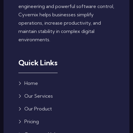
engineering and powerful software control,
Cyvernix helps businesses simplify
operations, increase productivity, and
maintain stability in complex digital
environments.
Quick Links
Home
Our Services
Our Product
Pricing