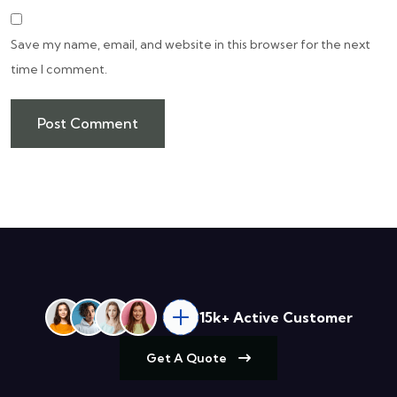
Save my name, email, and website in this browser for the next
time I comment.
15k+ Active Customer
Get A Quote