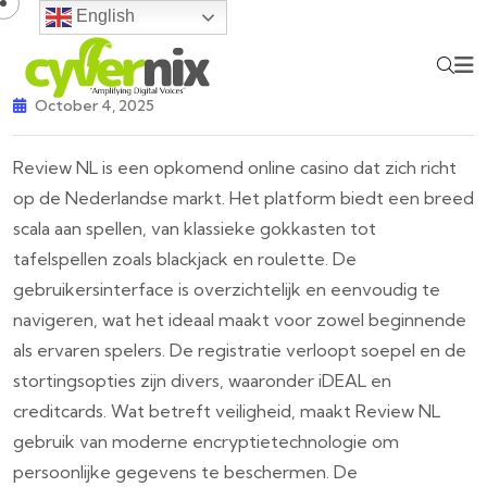
English
October 4, 2025
Review NL is een opkomend online casino dat zich richt
op de Nederlandse markt. Het platform biedt een breed
scala aan spellen, van klassieke gokkasten tot
tafelspellen zoals blackjack en roulette. De
gebruikersinterface is overzichtelijk en eenvoudig te
navigeren, wat het ideaal maakt voor zowel beginnende
als ervaren spelers. De registratie verloopt soepel en de
stortingsopties zijn divers, waaronder iDEAL en
creditcards. Wat betreft veiligheid, maakt Review NL
gebruik van moderne encryptietechnologie om
persoonlijke gegevens te beschermen. De