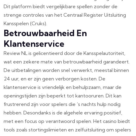
Dit platform biedt vergelijkbare spellen zonder de
strenge controles van het Centraal Register Uitsluiting
Kansspelen (Cruks).
Betrouwbaarheid En
Klantenservice
Review NL is gelicentieerd door de Kansspelautoriteit,
wat een zekere mate van betrouwbaarheid garandeert.
De uitbetalingen worden snel verwerkt, meestal binnen
24 uur, en er zijn geen verborgen kosten. De
klantenservice is vriendelijk en behulpzaam, maar de
openingstijden zijn beperkt tot kantooruren. Dit kan
frustrerend zijn voor spelers die ‘s nachts hulp nodig
hebben. Desondanks is de algehele ervaring positief,
met een focus op verantwoord spelen. Het casino biedt
tools zoals stortingslimieten en zelfuitsluiting om spelers