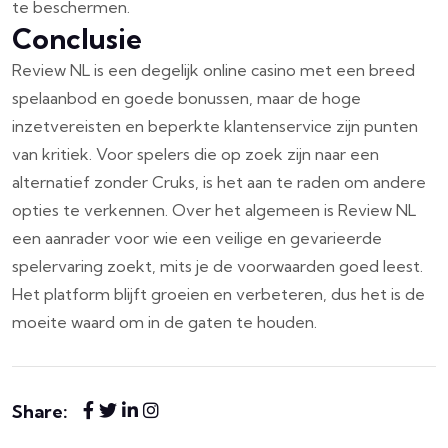
te beschermen.
Conclusie
Review NL is een degelijk online casino met een breed
spelaanbod en goede bonussen, maar de hoge
inzetvereisten en beperkte klantenservice zijn punten
van kritiek. Voor spelers die op zoek zijn naar een
alternatief zonder Cruks, is het aan te raden om andere
opties te verkennen. Over het algemeen is Review NL
een aanrader voor wie een veilige en gevarieerde
spelervaring zoekt, mits je de voorwaarden goed leest.
Het platform blijft groeien en verbeteren, dus het is de
moeite waard om in de gaten te houden.
Share: