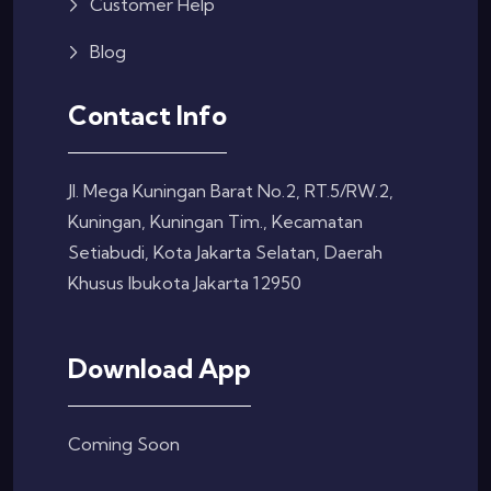
Customer Help
Blog
Contact Info
Jl. Mega Kuningan Barat No.2, RT.5/RW.2,
Kuningan, Kuningan Tim., Kecamatan
Setiabudi, Kota Jakarta Selatan, Daerah
Khusus Ibukota Jakarta 12950
Download App
Coming Soon