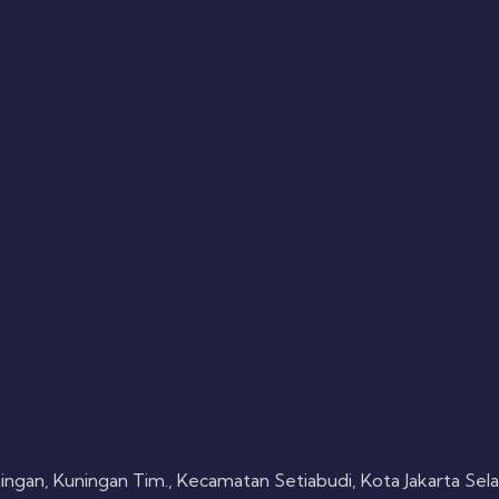
ningan, Kuningan Tim., Kecamatan Setiabudi, Kota Jakarta Sel