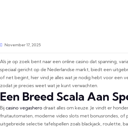
Skip to content
November 17, 2025
Als je op zoek bent naar een online casino dat spanning, va
speciaal gericht op de Nederlandse markt, biedt een uitgebr
of net begint, hier vind je alles wat je nodig hebt voor ee
zodat je precies weet wat je kunt verwachten.
Een Breed Scala Aan Sp
Bij
casino vegashero
draait alles om keuze. Je vindt er hond
fruitautomaten, moderne video slots met bonusrondes, of pr
uitgebreide selectie tafelspellen zoals blackjack, roulette, 