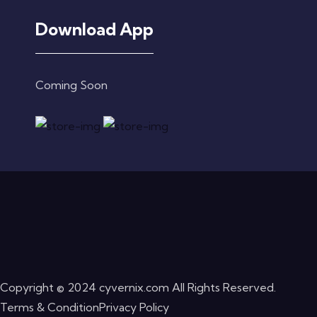
Download App
Coming Soon
Copyright © 2024 cyvernix.com All Rights Reserved.
Terms & Condition
Privacy Policy