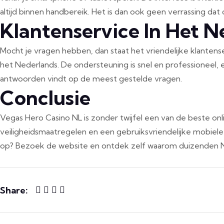
altijd binnen handbereik. Het is dan ook geen verrassing dat d
Klantenservice In Het N
Mocht je vragen hebben, dan staat het vriendelijke klantense
het Nederlands. De ondersteuning is snel en professioneel,
antwoorden vindt op de meest gestelde vragen.
Conclusie
Vegas Hero Casino NL is zonder twijfel een van de beste on
veiligheidsmaatregelen en een gebruiksvriendelijke mobiele ap
op? Bezoek de website en ontdek zelf waarom duizenden Ne
Share: