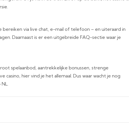
sie.
bereiken via live chat, e-mail of telefoon – en uiteraard in
agen. Daarnaast is er een uitgebreide FAQ-sectie waar je
groot spelaanbod, aantrekkelijke bonussen, strenge
e casino, hier vind je het allemaal. Dus waar wacht je nog
 NL.