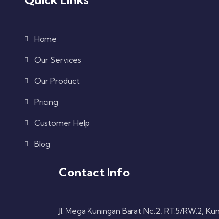
Quick Links
Home
Our Services
Our Product
Pricing
Customer Help
Blog
Contact Info
Jl. Mega Kuningan Barat No.2, RT.5/RW.2, Ku