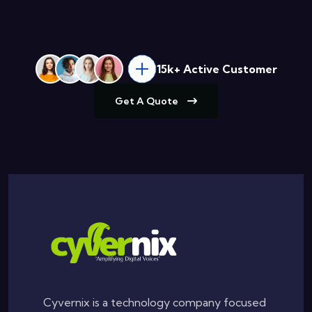
15k+ Active Customer
Get A Quote
Cyvernix is a technology company focused