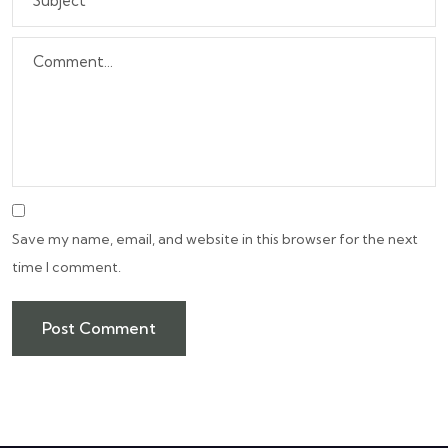
Save my name, email, and website in this browser for the next
time I comment.