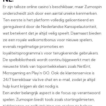
Er zijn talloze online casino’s beschikbaar, maar Zumospin
onderscheidt zich door een aantal unieke kenmerken.
Ten eerste is het platform volledig gelicentieerd en
gereguleerd door de Nederlandse Kansspelautoriteit,
wat betekent dat je altijd veilig speelt. Daarnaast bieden
ze een royale welkomstbonus voor nieuwe spelers,
evenals regelmatige promoties en
loyaliteitsprogramma’s voor terugkerende gebruikers.
De spelbibliotheek wordt continu bijgewerkt met de
nieuwste titels van topontwikkelaars zoals NetEnt,
Microgaming en Play’n GO. Ook de klantenservice is
24/7 bereikbaar via live chat en e-mail, zodat je altijd
hulp kunt krijgen als dat nodig is.
Een ander belangrijk aspect is de focus op verantwoord
spelen. Zumospin biedt tools zoals stortingslimieten,